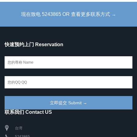
现在致电 5243865 OR 查看更多联系方式 →
快速预约上门 Reservation
联系我们 Contact US
台湾
5243865