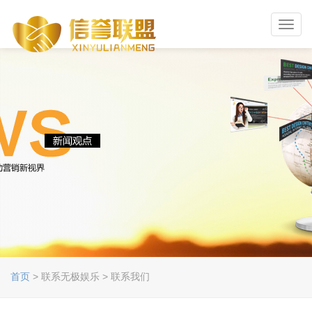
Toggl
navig
首页
> 联系无极娱乐 > 联系我们